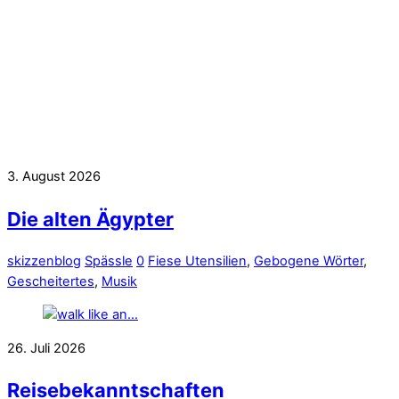
3. August 2026
Die alten Ägypter
skizzenblog
Spässle
0
Fiese Utensilien
,
Gebogene Wörter
,
Gescheitertes
,
Musik
26. Juli 2026
Reisebekanntschaften