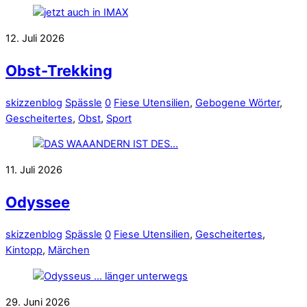
12. Juli 2026
Obst-Trekking
skizzenblog
Spässle
0
Fiese Utensilien
,
Gebogene Wörter
,
Gescheitertes
,
Obst
,
Sport
11. Juli 2026
Odyssee
skizzenblog
Spässle
0
Fiese Utensilien
,
Gescheitertes
,
Kintopp
,
Märchen
29. Juni 2026