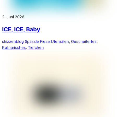
2. Juni 2026
ICE, ICE, Baby
skizzenblog
Spässle
Fiese Utensilien
,
Gescheitertes
,
Kulinarisches
,
Tierchen