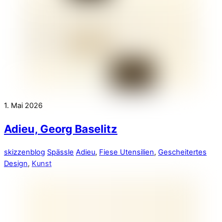
1. Mai 2026
Adieu, Georg Baselitz
skizzenblog
Spässle
Adieu
,
Fiese Utensilien
,
Gescheitertes
Design
,
Kunst