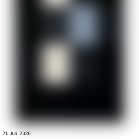
21. Juni 2026